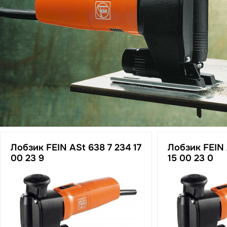
Лобзик FEIN ASt 638 7 234 17
Лобзик FEIN 
00 23 9
15 00 23 0