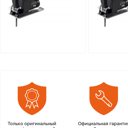
Только оригинальный
Официальная гаранти