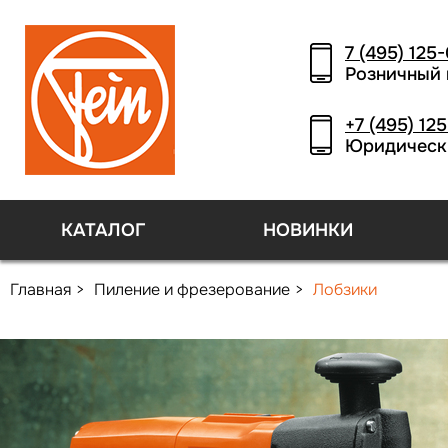
7 (495) 125
Розничный 
+7 (495) 12
Юридическ
КАТАЛОГ
НОВИНКИ
Главная
Пиление и фрезерование
Лобзики