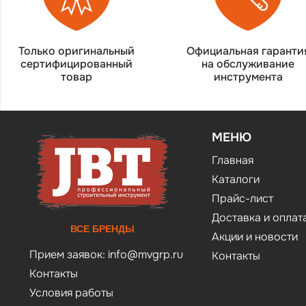
Только оригинальный
Официальная гаранти
сертифицированный
на обслуживание
товар
инструмента
МЕНЮ
Главная
Каталоги
Прайс-лист
Доставка и оплат
ВСЕ БРЕНДЫ
Акции и новости
Прием заявок:
info@mvgrp.ru
Контакты
Контакты
Условия работы