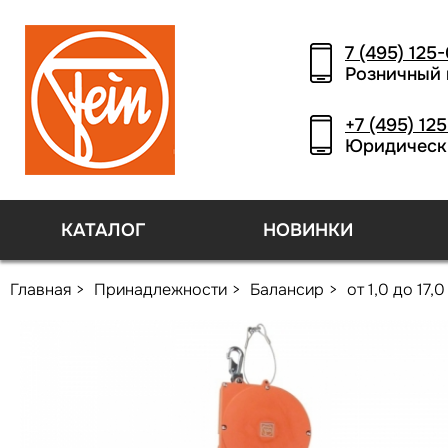
7 (495) 125
Розничный 
+7 (495) 12
Юридическ
КАТАЛОГ
НОВИНКИ
Главная
Принадлежности
Балансир
от 1,0 до 17,0