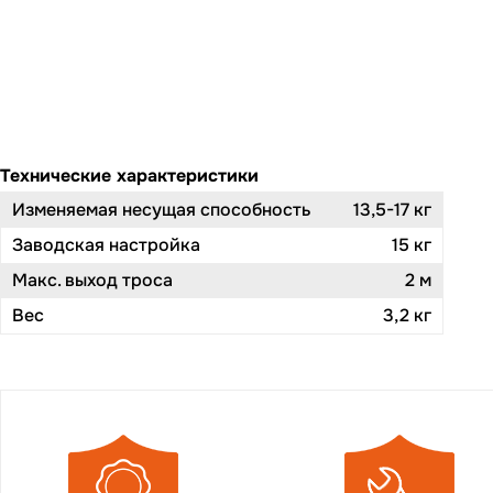
Технические характеристики
Изменяемая несущая способность
13,5-17 кг
Заводская настройка
15 кг
Макс. выход троса
2 м
Вес
3,2 кг