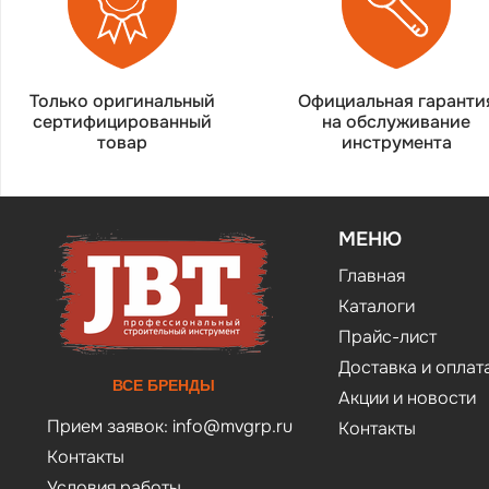
Только оригинальный
Официальная гаранти
сертифицированный
на обслуживание
товар
инструмента
МЕНЮ
Главная
Каталоги
Прайс-лист
Доставка и оплат
ВСЕ БРЕНДЫ
Акции и новости
Прием заявок:
info@mvgrp.ru
Контакты
Контакты
Условия работы