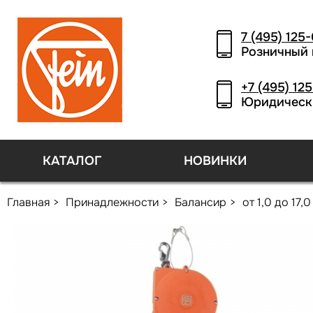
7 (495) 125
Розничный 
+7 (495) 12
Юридическ
КАТАЛОГ
НОВИНКИ
Главная
Принадлежности
Балансир
от 1,0 до 17,0