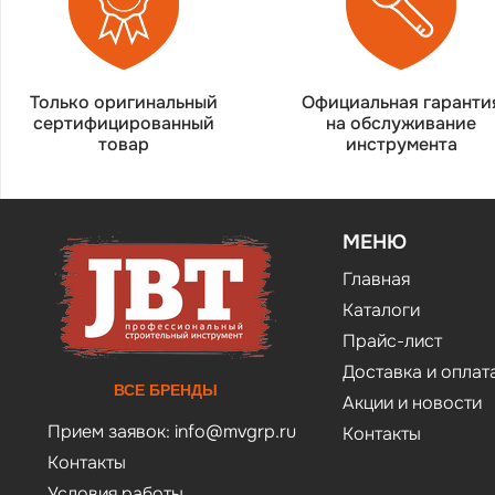
Только оригинальный
Официальная гаранти
сертифицированный
на обслуживание
товар
инструмента
МЕНЮ
Главная
Каталоги
Прайс-лист
Доставка и оплат
ВСЕ БРЕНДЫ
Акции и новости
Прием заявок:
info@mvgrp.ru
Контакты
Контакты
Условия работы