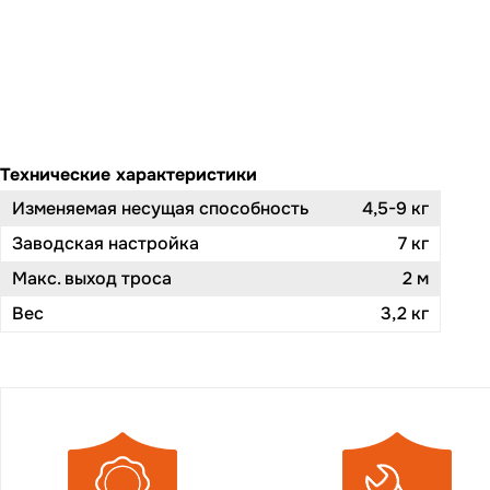
Технические характеристики
Изменяемая несущая способность
4,5-9 кг
Заводская настройка
7 кг
Макс. выход троса
2 м
Вес
3,2 кг