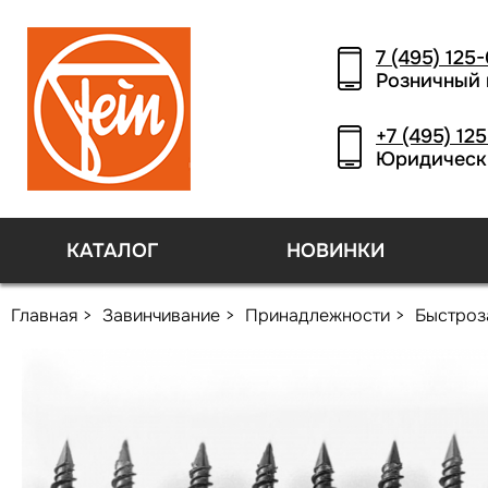
7 (495) 125
Розничный 
+7 (495) 12
Юридическ
КАТАЛОГ
НОВИНКИ
Главная
Завинчивание
Принадлежности
Быстроз