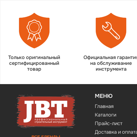
Только оригинальный
Официальная гаранти
сертифицированный
на обслуживание
товар
инструмента
МЕНЮ
Главная
Каталоги
Прайс-лист
Доставка и оплат