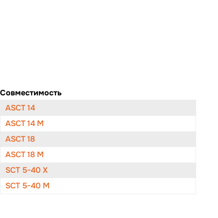
Совместимость
ASCT 14
ASCT 14 M
ASCT 18
ASCT 18 M
SCT 5-40 X
SCT 5-40 M