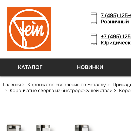
7 (495) 125
Розничный 
+7 (495) 12
Юридическ
КАТАЛОГ
НОВИНКИ
Главная
Корончатое сверление по металлу
Принад
Корончатые сверла из быстрорежущей стали
Коро