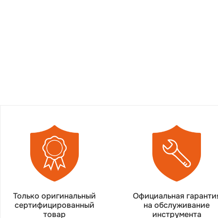
Только оригинальный
Официальная гаранти
сертифицированный
на обслуживание
товар
инструмента