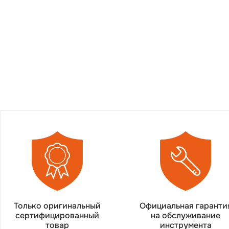
Только оригинальный
Официальная гаранти
сертифицированный
на обслуживание
товар
инструмента