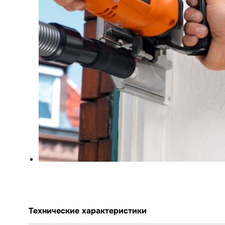
Технические характеристики