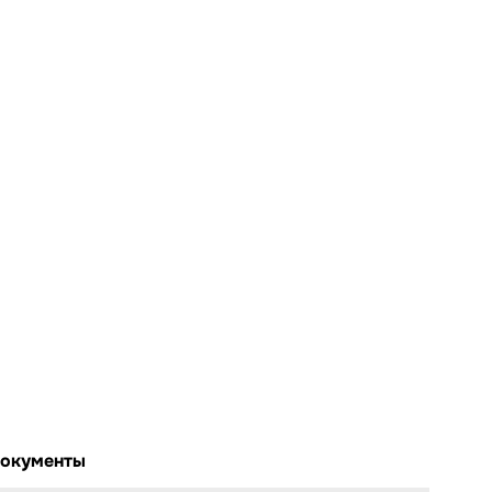
окументы