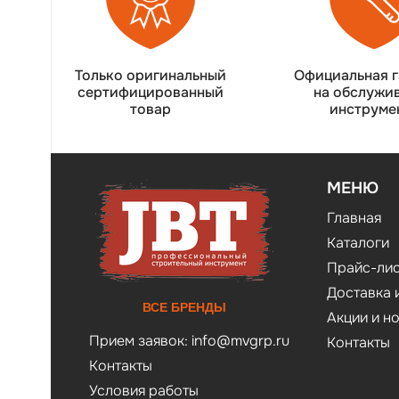
Только оригинальный
Официальная г
сертифицированный
на обслужи
товар
инструме
МЕНЮ
Главная
Каталоги
Прайс-лис
Доставка 
ВСЕ БРЕНДЫ
Акции и н
Прием заявок:
info@mvgrp.ru
Контакты
Контакты
Условия работы