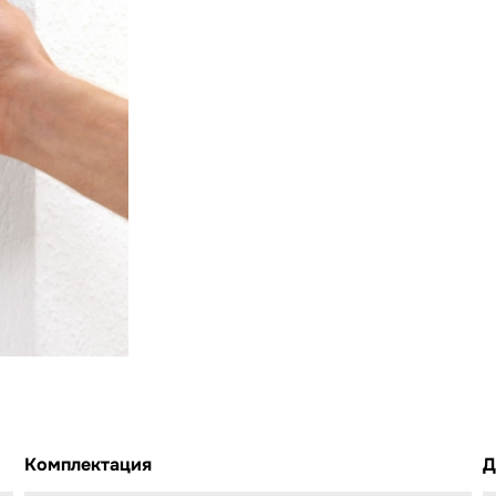
Комплектация
Д