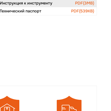
Инструкция к инструменту
PDF(3MB)
Технический паспорт
PDF(539KB)