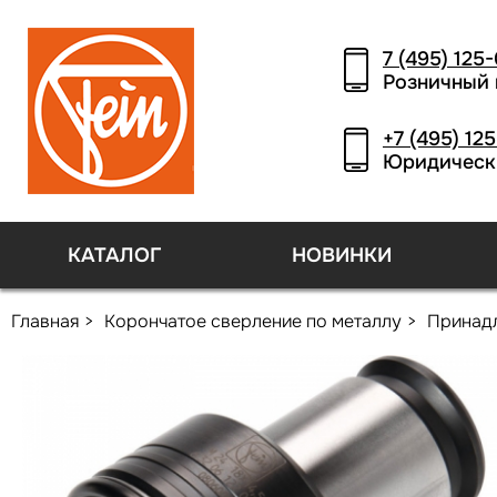
7 (495) 125
Розничный 
+7 (495) 12
Юридическ
КАТАЛОГ
НОВИНКИ
Главная
Корончатое сверление по металлу
Принад