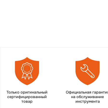
Только оригинальный
Официальная гаранти
сертифицированный
на обслуживание
товар
инструмента