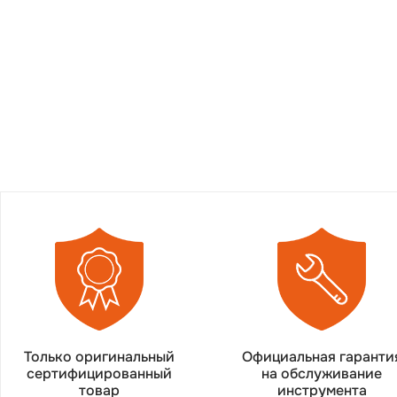
Только оригинальный
Официальная гаранти
сертифицированный
на обслуживание
товар
инструмента