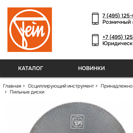
7 (495) 125
Розничный 
+7 (495) 12
Юридическ
КАТАЛОГ
НОВИНКИ
Главная
Осциллирующий инструмент
Принадлежно
Пильные диски