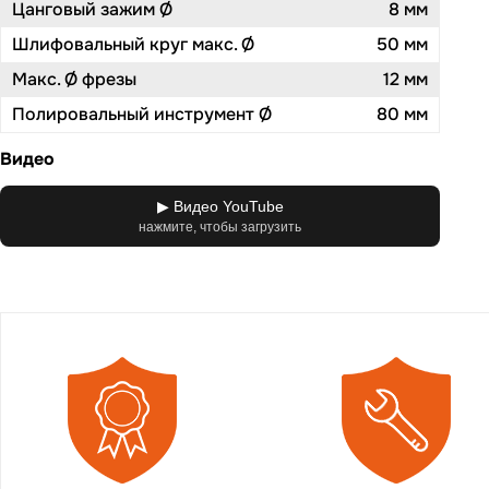
Цанговый зажим Ø
8 мм
Шлифовальный круг макс. Ø
50 мм
Макс. Ø фрезы
12 мм
Полировальный инструмент Ø
80 мм
Видео
▶ Видео YouTube
нажмите, чтобы загрузить