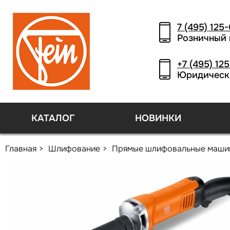
7 (495) 125
Розничный 
+7 (495) 12
Юридическ
КАТАЛОГ
НОВИНКИ
Главная
Шлифование
Прямые шлифовальные маши