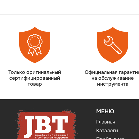
Только оригинальный
Официальная гаранти
сертифицированный
на обслуживание
товар
инструмента
МЕНЮ
Главная
Каталоги