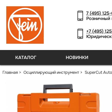
7 (495) 125
Розничный 
+7 (495) 12
Юридическ
КАТАЛОГ
НОВИНКИ
Главная
Осциллирующий инструмент
SuperCut Auto