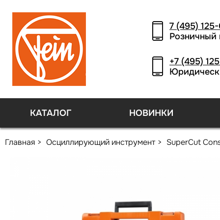
7 (495) 125
Розничный 
+7 (495) 12
Юридическ
КАТАЛОГ
НОВИНКИ
Главная
Осциллирующий инструмент
SuperCut Cons