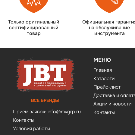
Только оригинальный
Официальная гаранти
сертифицированный
на обслуживание
товар
инструмента
МЕНЮ
Главная
Каталоги
Прайс-лист
Доставка и оплат
ВСЕ БРЕНДЫ
Акции и новости
Прием заявок:
info@mvgrp.ru
Контакты
Контакты
Условия работы