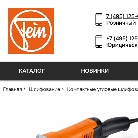
7 (495) 125
Розничный 
+7 (495) 12
Юридическ
КАТАЛОГ
НОВИНКИ
Главная
Шлифование
Компактные угловые шлифов