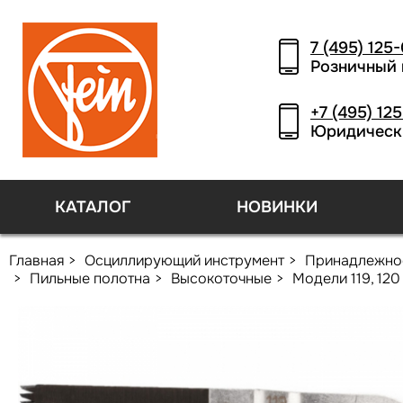
7 (495) 125
Розничный 
+7 (495) 12
Юридическ
КАТАЛОГ
НОВИНКИ
Главная
Осциллирующий инструмент
Принадлежно
Пильные полотна
Высокоточные
Модели 119, 120