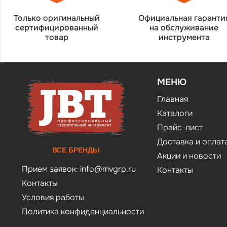
Только оригинальный
Официальная гаранти
сертифицированный
на обслуживание
товар
инструмента
МЕНЮ
Главная
Каталоги
Прайс-лист
Доставка и оплат
ВСЕ БРЕНДЫ
Акции и новости
Прием заявок:
info@mvgrp.ru
Контакты
Контакты
Условия работы
Политика конфиденциальности