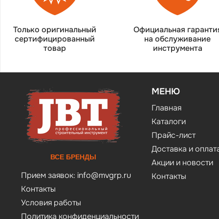
Только оригинальный
Официальная гаранти
сертифицированный
на обслуживание
товар
инструмента
МЕНЮ
Главная
Каталоги
Прайс-лист
Доставка и оплат
ВСЕ БРЕНДЫ
Акции и новости
Прием заявок:
info@mvgrp.ru
Контакты
Контакты
Условия работы
Политика конфиденциальности