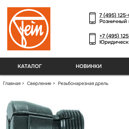
7 (495) 125
Розничный 
+7 (495) 12
Юридическ
КАТАЛОГ
НОВИНКИ
Главная
Сверление
Резьбонарезная дрель