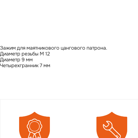
Зажим для маятникового цангового патрона.
Диаметр резьбы M 12
Диаметр 9 мм
Четырехгранник 7 мм