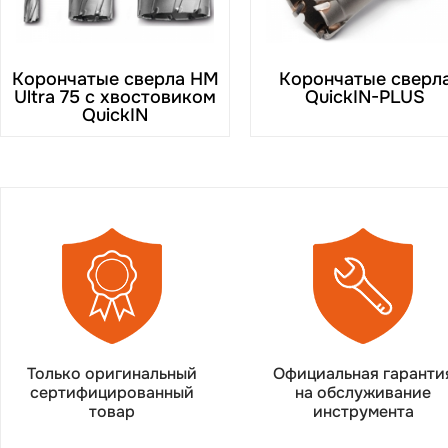
Корончатые сверла HM
Корончатые сверл
Ultra 75 с хвостовиком
QuickIN-PLUS
QuickIN
Только оригинальный
Официальная гаранти
сертифицированный
на обслуживание
товар
инструмента