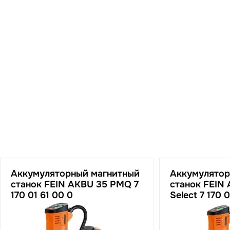
Аккумуляторный магнитный
Аккумулятор
станок FEIN AKBU 35 PMQ 7
станок FEIN
170 01 61 00 0
Select 7 170 