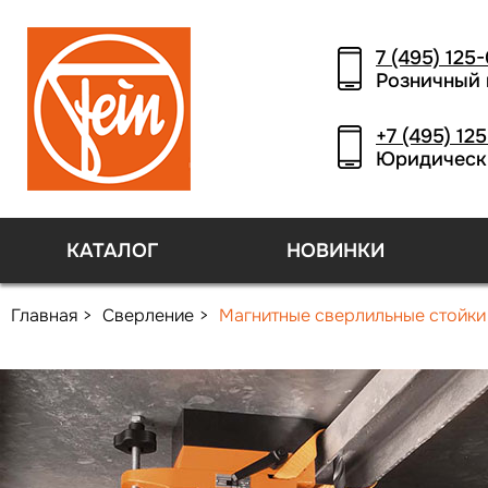
7 (495) 125
Розничный 
+7 (495) 12
Юридическ
КАТАЛОГ
НОВИНКИ
Главная
Сверление
Магнитные сверлильные стойки