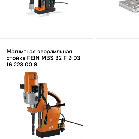
Магнитная сверлильная
стойка FEIN MBS 32 F 9 03
16 223 00 8