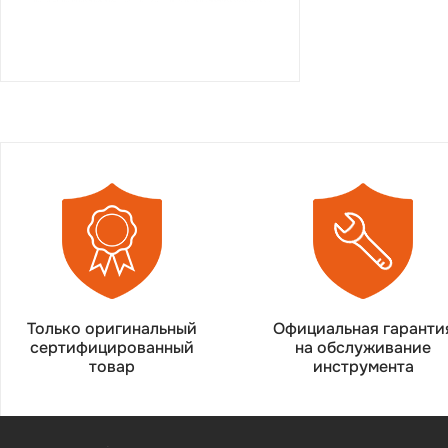
Только оригинальный
Официальная гаранти
сертифицированный
на обслуживание
товар
инструмента