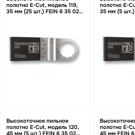
полотно E-Cut, модель 119,
полотно E-Cu
35 мм (25 шт.) FEIN 6 35 02
35 мм (5 шт.)
119 03 2
119 04 8
Высокоточное пильное
Высокоточно
полотно E-Cut, модель 120,
полотно E-Cu
45 мм (5 шт.) FEIN 6 35 02
45 мм FEIN 6 