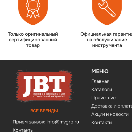
Только оригинальный
Официальная гаранти
сертифицированный
на обслуживание
товар
инструмента
МЕНЮ
Главная
Каталоги
Прайс-лист
Доставка и оплат
ВСЕ БРЕНДЫ
Акции и новости
Прием заявок:
info@mvgrp.ru
Контакты
Контакты