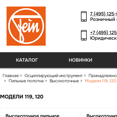
7 (495) 125
Розничный 
+7 (495) 12
Юридическ
КАТАЛОГ
НОВИНКИ
Главная
Осциллирующий инструмент
Принадлежно
Пильные полотна
Высокоточные
Модели 119, 120
МОДЕЛИ 119, 120
Высокоточное пильное
Высокоточно